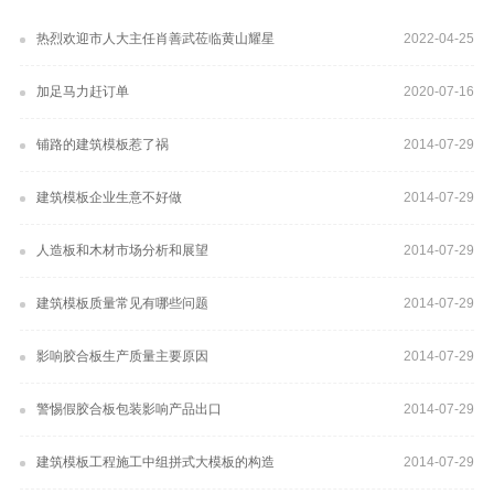
热烈欢迎市人大主任肖善武莅临黄山耀星
2022-04-25
加足马力赶订单
2020-07-16
铺路的建筑模板惹了祸
2014-07-29
建筑模板企业生意不好做
2014-07-29
人造板和木材市场分析和展望
2014-07-29
建筑模板质量常见有哪些问题
2014-07-29
影响胶合板生产质量主要原因
2014-07-29
警惕假胶合板包装影响产品出口
2014-07-29
建筑模板工程施工中组拼式大模板的构造
2014-07-29