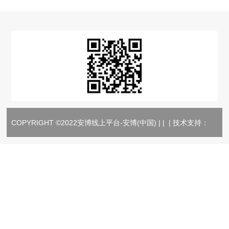
COPYRIGHT ©2022安博线上平台-安博(中国) | | | 技术支持：