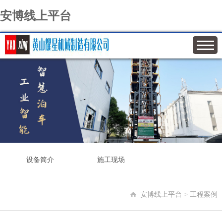
安博线上平台
设备简介
施工现场
安博线上平台
>
工程案例