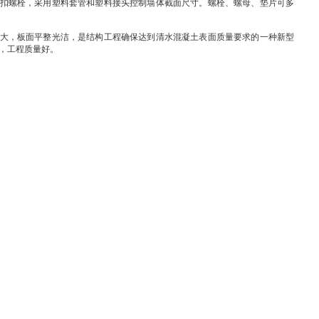
压满丝扣螺栓，采用塑料套管和塑料接头控制墙体截面尺寸。螺栓、螺母、垫片可多
刚度大，板面平整光洁，是结构工程确保达到清水混凝土表面质量要求的一种新型
，工程质量好。