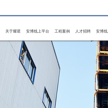
关于耀星
安博线上平台
工程案例
人才招聘
安博线