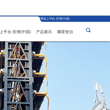
安博线上平台-安博(中国)
上平台-安博(中国)
产品展示
耀星智泊