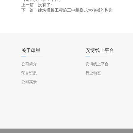
上一篇：没有了~
下一篇：建筑模板工程施工中组拼式大模板的构造
关于耀星
安博线上平台
公司简介
安博线上平台
荣誉资质
行业动态
公司实景